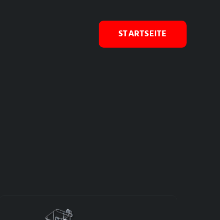
STARTSEITE