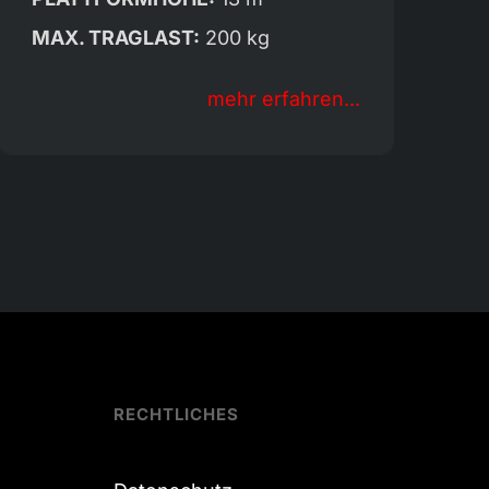
MAX. TRAGLAST:
200 kg
mehr erfahren...
RECHTLICHES