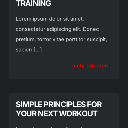
TRAINING
Lorem ipsum dolor sit amet,
consectetur adipiscing elit. Donec
pretium, tortor vitae porttitor suscipit,
sapien […]
mehr erfahren...
SIMPLE PRINCIPLES FOR
YOUR NEXT WORKOUT