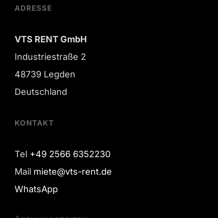
ADRESSE
VTS RENT GmbH
Industriestraße 2
48739 Legden
Deutschland
KONTAKT
Tel
+49 2566 6352230
Mail
miete@vts-rent.de
WhatsApp