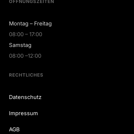
ÖFFNUNGSZEITEN
Montag – Freitag
08:00 – 17:00
Samstag
08:00 –12:00
RECHTLICHES
Datenschutz
Impressum
AGB