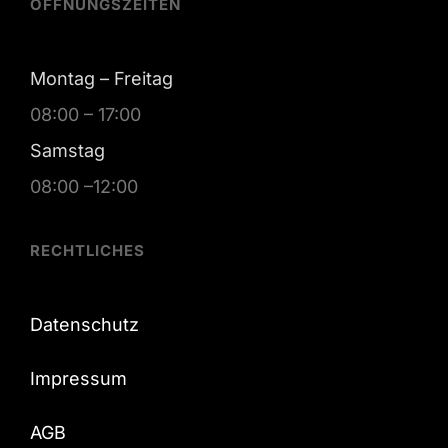
ÖFFNUNGSZEITEN
Montag – Freitag
08:00 – 17:00
Samstag
08:00 –12:00
RECHTLICHES
Datenschutz
Impressum
AGB