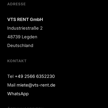
ADRESSE
VTS RENT GmbH
Industriestraße 2
48739 Legden
Deutschland
KONTAKT
Tel
+49 2566 6352230
Mail
miete@vts-rent.de
WhatsApp