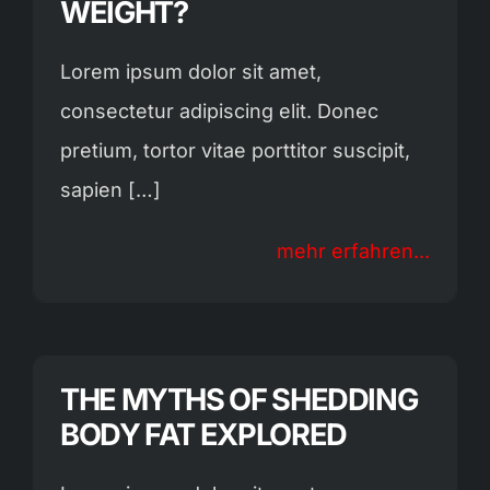
WEIGHT?
Lorem ipsum dolor sit amet,
consectetur adipiscing elit. Donec
pretium, tortor vitae porttitor suscipit,
sapien […]
mehr erfahren...
THE MYTHS OF SHEDDING
BODY FAT EXPLORED