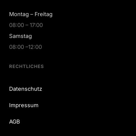
Montag – Freitag
08:00 – 17:00
Samstag
08:00 –12:00
RECHTLICHES
Datenschutz
Impressum
AGB