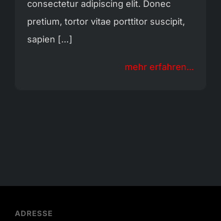
consectetur adipiscing elit. Donec
pretium, tortor vitae porttitor suscipit,
sapien […]
mehr erfahren...
ADRESSE