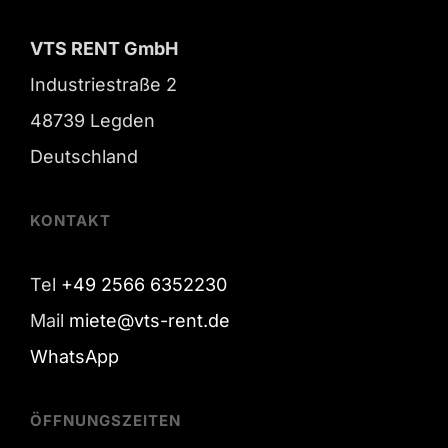
VTS RENT GmbH
Industriestraße 2
48739 Legden
Deutschland
KONTAKT
Tel
+49 2566 6352230
Mail
miete@vts-rent.de
WhatsApp
ÖFFNUNGSZEITEN