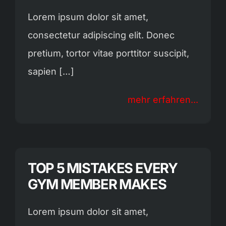
Lorem ipsum dolor sit amet,
consectetur adipiscing elit. Donec
pretium, tortor vitae porttitor suscipit,
sapien […]
mehr erfahren...
TOP 5 MISTAKES EVERY
GYM MEMBER MAKES
Lorem ipsum dolor sit amet,