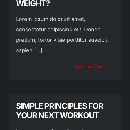
WEIGHT?
Lorem ipsum dolor sit amet,
consectetur adipiscing elit. Donec
pretium, tortor vitae porttitor suscipit,
sapien […]
mehr erfahren...
SIMPLE PRINCIPLES FOR
YOUR NEXT WORKOUT