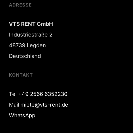
ADRESSE
VTS RENT GmbH
Industriestraße 2
48739 Legden
Deutschland
KONTAKT
Tel
+49 2566 6352230
Mail
miete@vts-rent.de
WhatsApp