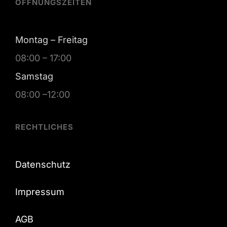
ÖFFNUNGSZEITEN
Montag – Freitag
08:00 – 17:00
Samstag
08:00 –12:00
RECHTLICHES
Datenschutz
Impressum
AGB