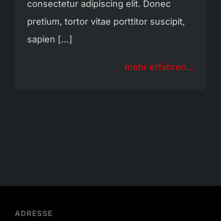
consectetur adipiscing elit. Donec
pretium, tortor vitae porttitor suscipit,
sapien […]
mehr erfahren...
ADRESSE