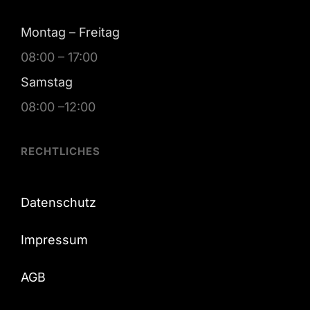
Montag – Freitag
08:00 – 17:00
Samstag
08:00 –12:00
RECHTLICHES
Datenschutz
Impressum
AGB