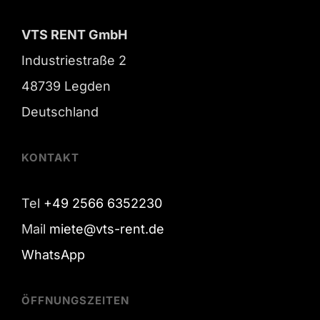
VTS RENT GmbH
Industriestraße 2
48739 Legden
Deutschland
KONTAKT
Tel
+49 2566 6352230
Mail
miete@vts-rent.de
WhatsApp
ÖFFNUNGSZEITEN