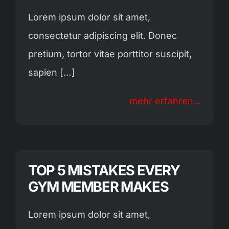
Lorem ipsum dolor sit amet,
consectetur adipiscing elit. Donec
pretium, tortor vitae porttitor suscipit,
sapien […]
mehr erfahren...
TOP 5 MISTAKES EVERY
GYM MEMBER MAKES
Lorem ipsum dolor sit amet,